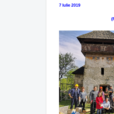
7 Iulie 2019
(