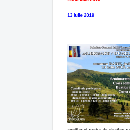
13 Iulie 2019