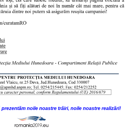
prezentăm noile noastre trăiri, noile noastre realizări!