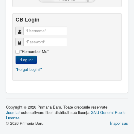
CB Login
*Remember Me*
*Log in*
*Forgot Login?*
Copyright © 2026 Primaria Baru. Toate drepturile rezervate.
Joomla!
este software liber, distribuit sub licența
GNU General Public
License.
© 2026 Primaria Baru
Înapoi sus