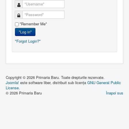
*Remember Me*
*Log in*
*Forgot Login?*
Copyright © 2026 Primaria Baru. Toate drepturile rezervate.
Joomla!
este software liber, distribuit sub licența
GNU General Public
License.
© 2026 Primaria Baru
Înapoi sus