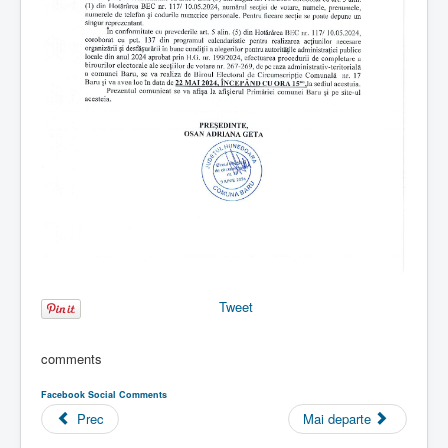
Tweet
comments
Facebook Social Comments
Prec
Mai departe