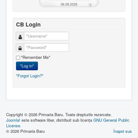
06.08.2026
CB Login
*Remember Me*
*Log in*
*Forgot Login?*
Copyright © 2026 Primaria Baru. Toate drepturile rezervate.
Joomla!
este software liber, distribuit sub licența
GNU General Public
License.
© 2026 Primaria Baru
Înapoi sus