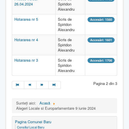
26.04.2024
Spiridon
Alexandru
Hotararea nr 5
Scris de
Accesări: 1560
Spiridon
Alexandru
Hotararea nr 4
Scris de
Accesări: 1601
Spiridon
Alexandru
Hotararea nr 3
Scris de
Accesări: 1708
Spiridon
Alexandru
Pagina 2 din 3
Sunteți aici:
Acasă
Alegeri Locale si Europarlamentare 9 iunie 2024
Pagina Comunei Baru
Consiliul Local Baru