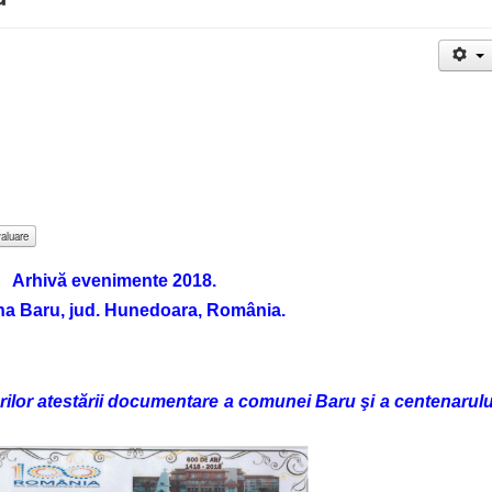
Arhivă evenimente 2018.
 Baru, jud. Hunedoara, România.
rilor atestării documentare a comunei Baru şi a centenarulu