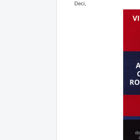
Deci,