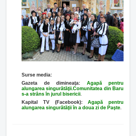
Surse media:
Gazeta de dimineaţa:
Agapă pentru
alungarea singurătăţii.Comunitatea din Baru
s-a strâns în jurul bisericii
.
Kapital TV (Facebook):
Agapă pentru
alungarea singurătăţii în a doua zi de Paşte
.