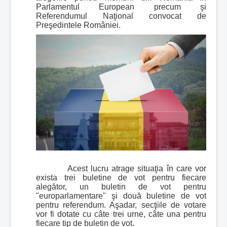
Parlamentul European precum şi
Referendumul Naţional convocat de
Preşedintele României.
Acest lucru atrage situaţia în care vor
exista trei buletine de vot pentru fiecare
alegător, un buletin de vot pentru
"europarlamentare" şi două buletine de vot
pentru referendum. Aşadar, secţiile de votare
vor fi dotate cu câte trei urne, câte una pentru
fiecare tip de buletin de vot.