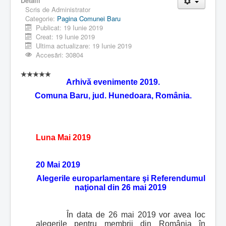
Detalii
Scris de
Administrator
Categorie:
Pagina Comunei Baru
Publicat: 19 Iunie 2019
Creat: 19 Iunie 2019
Ultima actualizare: 19 Iunie 2019
Accesări: 30804
Arhivă evenimente 2019.
Comuna Baru, jud. Hunedoara, România.
Luna Mai 2019
20 Mai 2019
Alegerile europarlamentare şi Referendumul
naţional din 26 mai 2019
În data de 26 mai 2019 vor avea loc
alegerile pentru membrii din România în